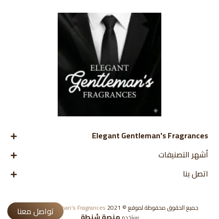
Elegant Gentleman's Fragrances
أشهر التصنيفات
اتصل بنا
جميع الحقوق محفوظة لموقع ©
2021
Elegant Gentleman's Fragrances
تواصل معنا
منصة شنطة
يستخدم