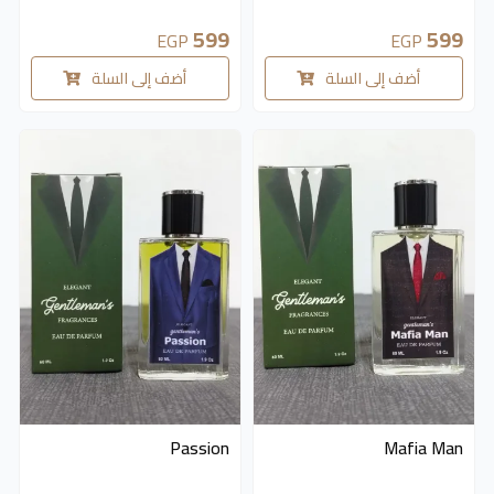
599
599
EGP
EGP
أضف إلى السلة
أضف إلى السلة
Passion
Mafia Man