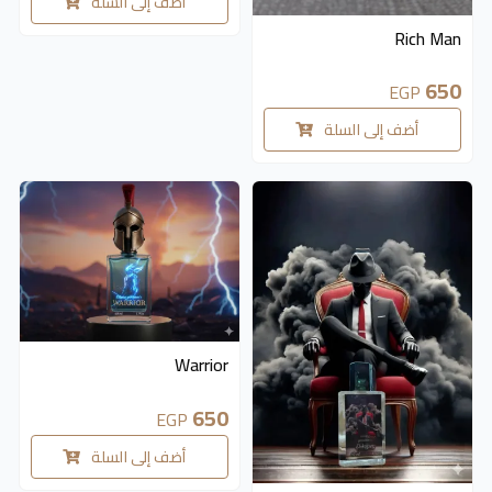
أضف إلى السلة
Rich Man
650
EGP
أضف إلى السلة
Warrior
650
EGP
أضف إلى السلة