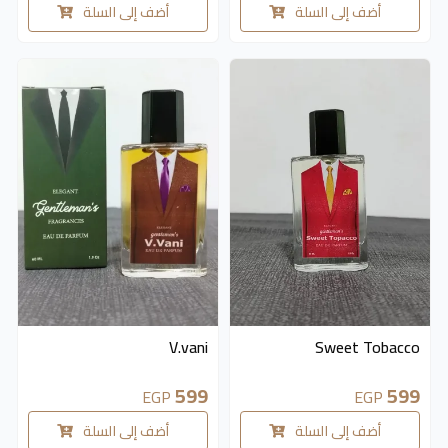
أضف إلى السلة
أضف إلى السلة
V.vani
Sweet Tobacco
599
599
EGP
EGP
أضف إلى السلة
أضف إلى السلة