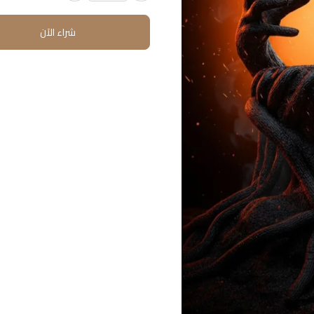
شراء الآن