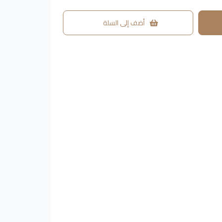
أضف إلى السلة