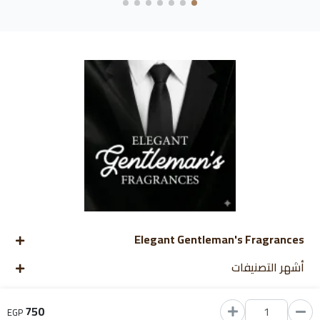
Elegant Gentleman's Fragrances
أشهر التصنيفات
اتصل بنا
750
EGP