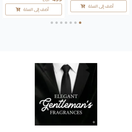
أضف إلى السلة
أضف إلى السلة